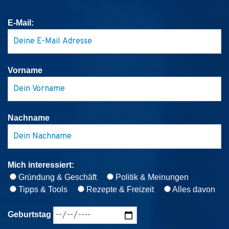
E-Mail:
Vorname
Nachname
Mich interessiert:
Gründung & Geschäft
Politik & Meinungen
Tipps & Tools
Rezepte & Freizeit
Alles davon
Geburtstag