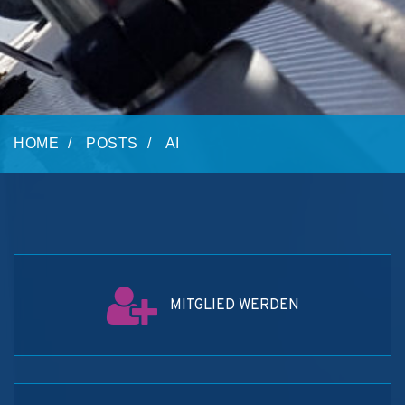
HOME
POSTS
AI
MITGLIED WERDEN