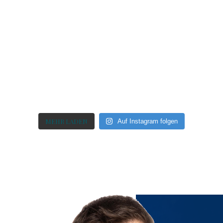
MEHR LADEN
Auf Instagram folgen