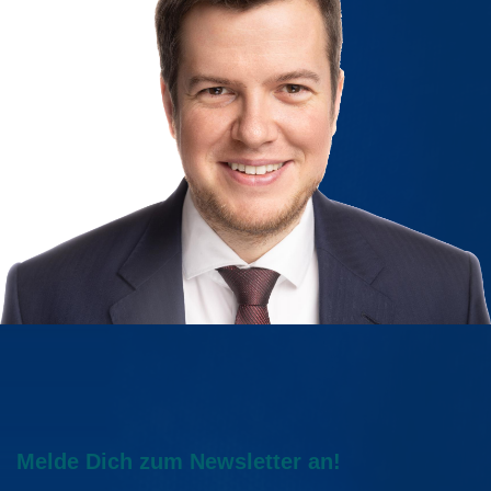
Melde Dich zum Newsletter an!