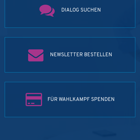
DIALOG SUCHEN
NEWSLETTER BESTELLEN
FÜR WAHLKAMPF SPENDEN