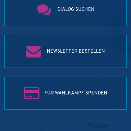
DIALOG SUCHEN
NEWSLETTER BESTELLEN
FÜR WAHLKAMPF SPENDEN