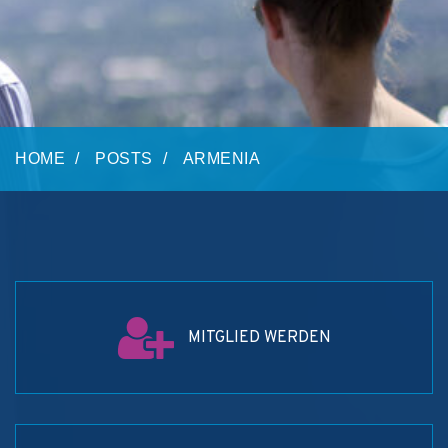
HOME
POSTS
ARMENIA
MITGLIED WERDEN