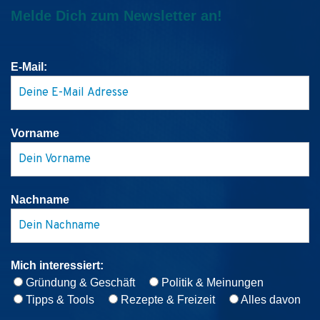
Melde Dich zum Newsletter an!
E-Mail:
Vorname
Nachname
Mich interessiert:
Gründung & Geschäft
Politik & Meinungen
Tipps & Tools
Rezepte & Freizeit
Alles davon