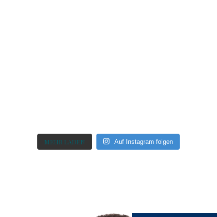
MEHR LADEN
Auf Instagram folgen