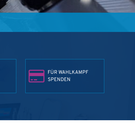
FÜR WAHLKAMPF
SPENDEN