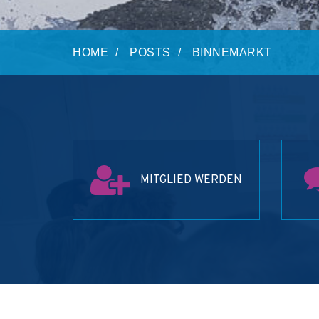
HOME
POSTS
BINNEMARKT
MITGLIED WERDEN