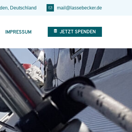
den, Deutschland
mail@lassebecker.de
JETZT SPENDEN
IMPRESSUM