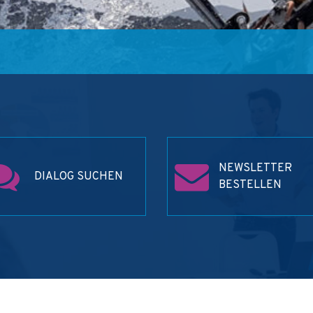
NEWSLETTER
DIALOG SUCHEN
BESTELLEN