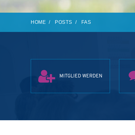
HOME
POSTS
FAS
MITGLIED WERDEN