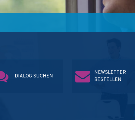
NEWSLETTER
DIALOG SUCHEN
BESTELLEN