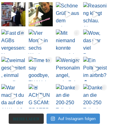
MEHR LADEN
Auf Instagram folgen