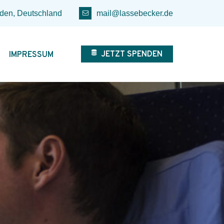
den, Deutschland
mail@lassebecker.de
JETZT SPENDEN
IMPRESSUM