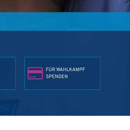
FÜR WAHLKAMPF
SPENDEN