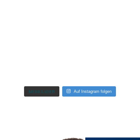
MEHR LADEN
Auf Instagram folgen