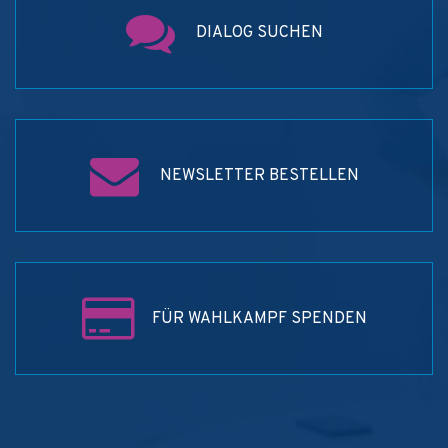
DIALOG SUCHEN
NEWSLETTER BESTELLEN
FÜR WAHLKAMPF SPENDEN