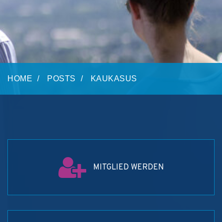
HOME
POSTS
KAUKASUS
MITGLIED WERDEN