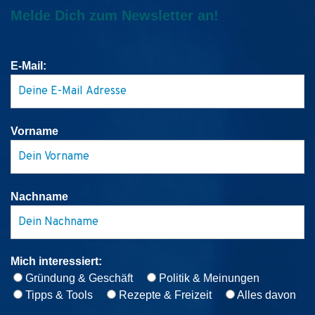
Melde Dich zum Newsletter an!
E-Mail:
Vorname
Nachname
Mich interessiert:
Gründung & Geschäft
Politik & Meinungen
Tipps & Tools
Rezepte & Freizeit
Alles davon