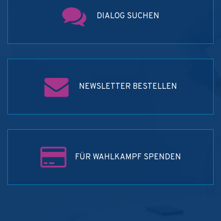
DIALOG SUCHEN
NEWSLETTER BESTELLEN
FÜR WAHLKAMPF SPENDEN