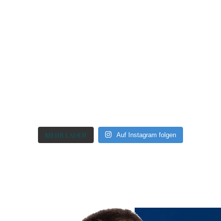
MEHR LADEN
Auf Instagram folgen