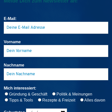
Melde Dich zum Newsletter an!
E-Mail:
Vorname
Nachname
Mich interessiert:
Gründung & Geschäft
Politik & Meinungen
Tipps & Tools
Rezepte & Freizeit
Alles davon