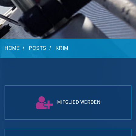
HOME
POSTS
KRIM
MITGLIED WERDEN