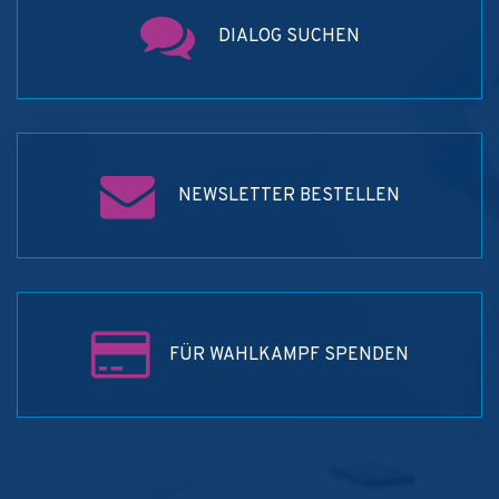
DIALOG SUCHEN
NEWSLETTER BESTELLEN
FÜR WAHLKAMPF SPENDEN