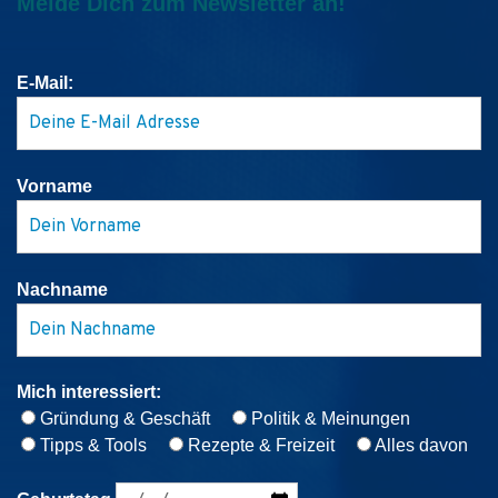
Melde Dich zum Newsletter an!
E-Mail:
Vorname
Nachname
Mich interessiert:
Gründung & Geschäft
Politik & Meinungen
Tipps & Tools
Rezepte & Freizeit
Alles davon