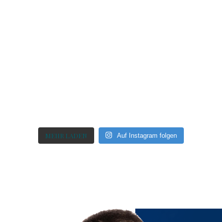
MEHR LADEN
Auf Instagram folgen