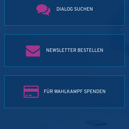
DIALOG SUCHEN
NEWSLETTER BESTELLEN
FÜR WAHLKAMPF SPENDEN