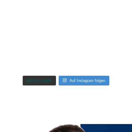
MEHR LADEN
Auf Instagram folgen