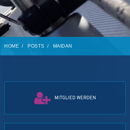
HOME
POSTS
MAIDAN
MITGLIED WERDEN