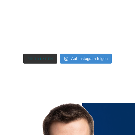
MEHR LADEN
Auf Instagram folgen