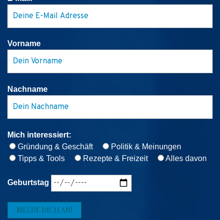
Vorname
Nachname
Mich interessiert:
Gründung & Geschäft
Politik & Meinungen
Tipps & Tools
Rezepte & Freizeit
Alles davon
Geburtstag