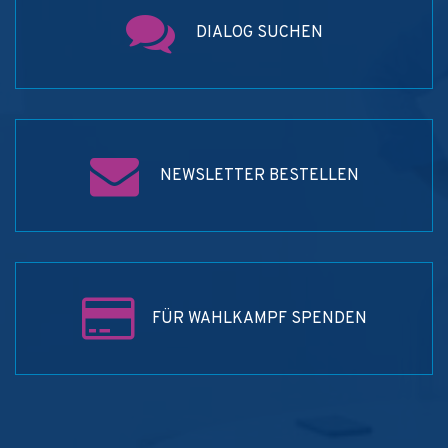
DIALOG SUCHEN
NEWSLETTER BESTELLEN
FÜR WAHLKAMPF SPENDEN