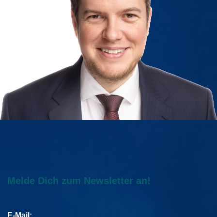
Melde Dich zum Newsletter an!
E-Mail: