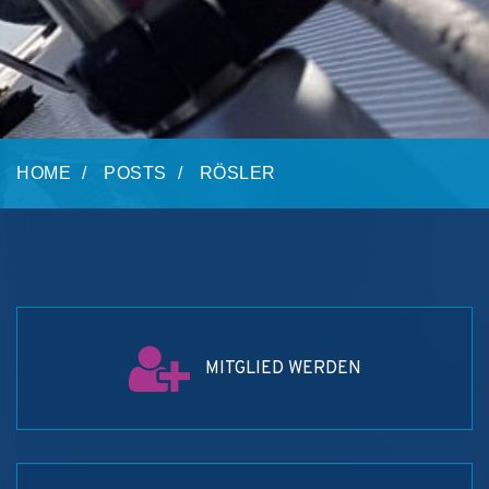
HOME
POSTS
RÖSLER
MITGLIED WERDEN