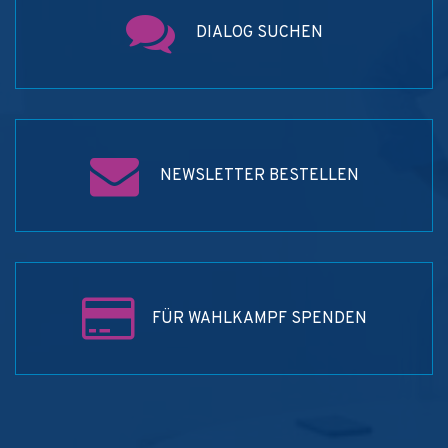
DIALOG SUCHEN
NEWSLETTER BESTELLEN
FÜR WAHLKAMPF SPENDEN