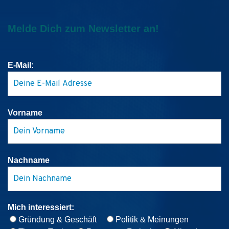
Melde Dich zum Newsletter an!
E-Mail:
Vorname
Nachname
Mich interessiert:
Gründung & Geschäft
Politik & Meinungen