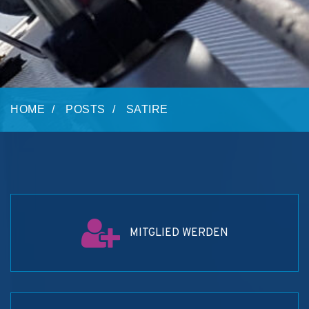
HOME
POSTS
SATIRE
MITGLIED WERDEN