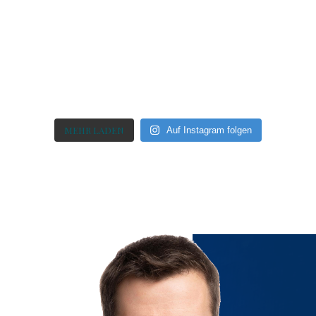
MEHR LADEN
Auf Instagram folgen