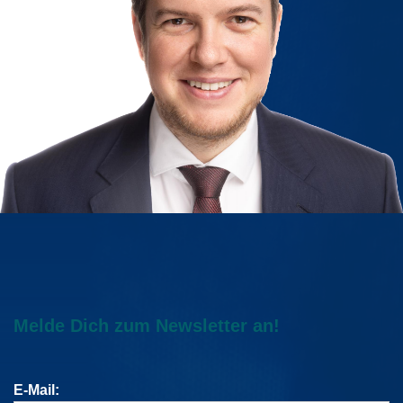
Melde Dich zum Newsletter an!
E-Mail: