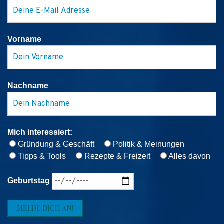
Vorname
Nachname
Mich interessiert:
Gründung & Geschäft
Politik & Meinungen
Tipps & Tools
Rezepte & Freizeit
Alles davon
Geburtstag