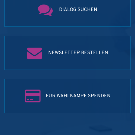
DIALOG SUCHEN
NEWSLETTER BESTELLEN
FÜR WAHLKAMPF SPENDEN