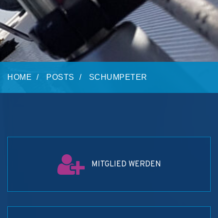
HOME
POSTS
SCHUMPETER
MITGLIED WERDEN