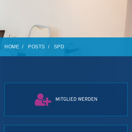
HOME
POSTS
SPD
MITGLIED WERDEN