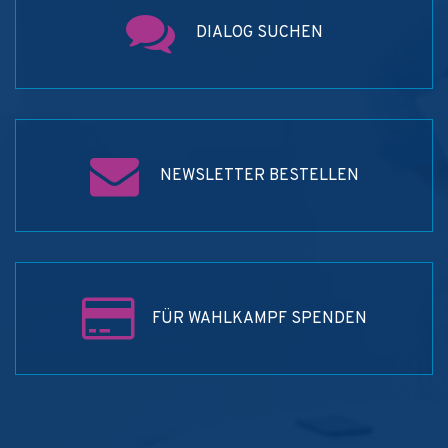
DIALOG SUCHEN
NEWSLETTER BESTELLEN
FÜR WAHLKAMPF SPENDEN