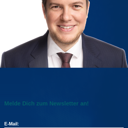
Melde Dich zum Newsletter an!
E-Mail: