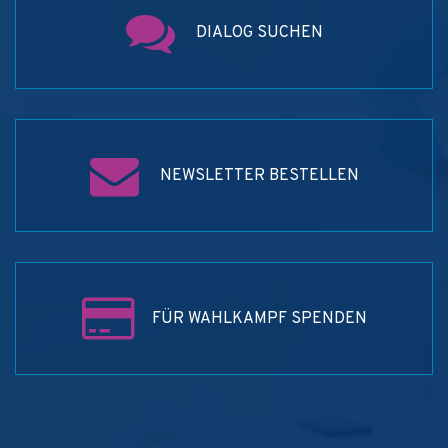
DIALOG SUCHEN
NEWSLETTER BESTELLEN
FÜR WAHLKAMPF SPENDEN