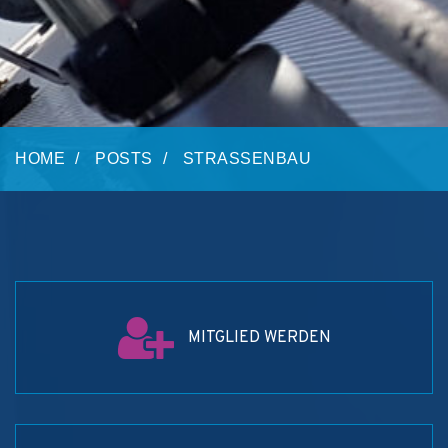
HOME
POSTS
STRASSENBAU
MITGLIED WERDEN