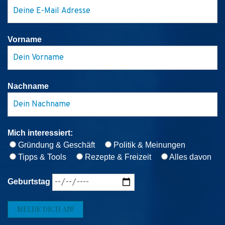
Vorname
Nachname
Mich interessiert:
Gründung & Geschäft
Politik & Meinungen
Tipps & Tools
Rezepte & Freizeit
Alles davon
Geburtstag