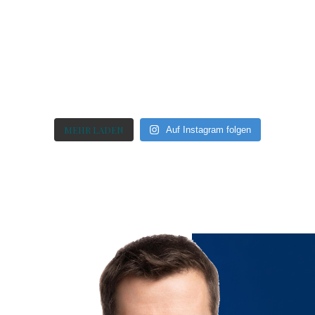
MEHR LADEN
Auf Instagram folgen