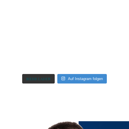
MEHR LADEN
Auf Instagram folgen