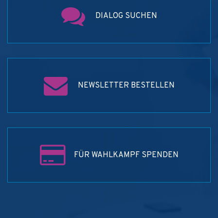
DIALOG SUCHEN
NEWSLETTER BESTELLEN
FÜR WAHLKAMPF SPENDEN