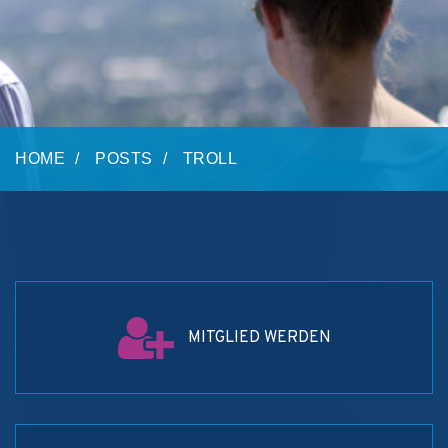
HOME
POSTS
TROLL
MITGLIED WERDEN