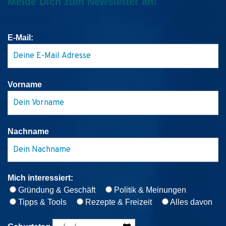
Melde Dich zum Newsletter an!
E-Mail:
Vorname
Nachname
Mich interessiert:
Gründung & Geschäft
Politik & Meinungen
Tipps & Tools
Rezepte & Freizeit
Alles davon