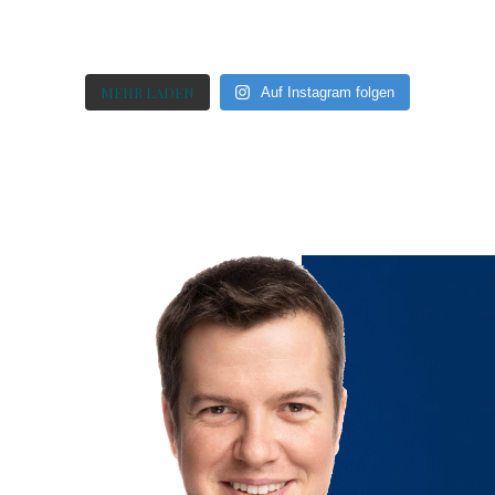
MEHR LADEN
Auf Instagram folgen