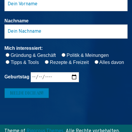
Nachname
Mich interessiert:
Gründung & Geschäft
Politik & Meinungen
Tipps & Tools
Rezepte & Freizeit
Alles davon
Geburtstag
Theme of
Rigorous Themes.
Alle Rechte vorbehalten.