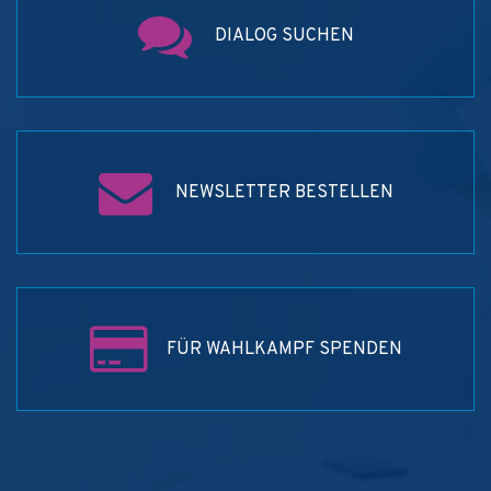
DIALOG SUCHEN
NEWSLETTER BESTELLEN
FÜR WAHLKAMPF SPENDEN