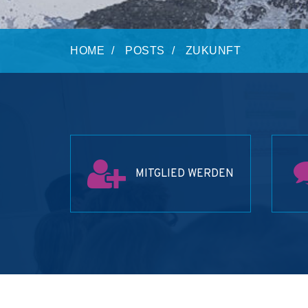
HOME
POSTS
ZUKUNFT
MITGLIED WERDEN