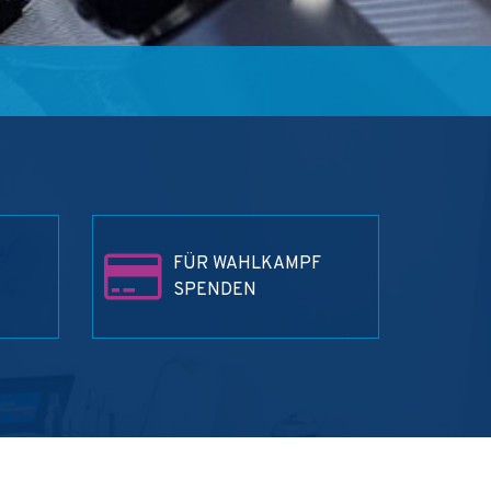
FÜR WAHLKAMPF
SPENDEN