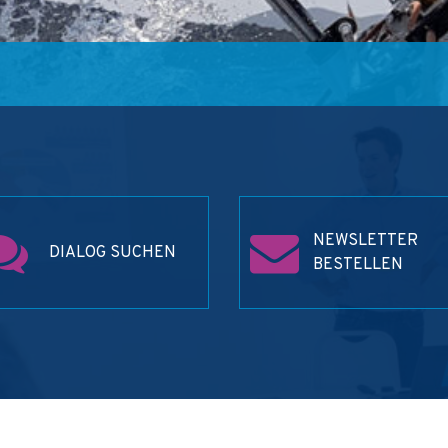
NEWSLETTER
DIALOG SUCHEN
BESTELLEN