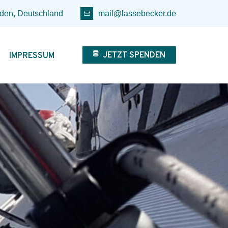
den, Deutschland
mail@lassebecker.de
JETZT SPENDEN
IMPRESSUM