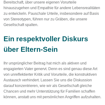
Bereitschaft, über unsere eigenen Vorurteile
hinauszugehen und Empathie für andere Lebensrealitäten
zu entwickeln. Pauschale Urteile, insbesondere auf Basis
von Stereotypen, führen nur zu Gräben, die unsere
Gesellschaft spalten.
Ein respektvoller Diskurs
über Eltern-Sein
Ihr ursprünglicher Beitrag hat mich als aktiven und
engagierten Vater genervt. Denn es sind genau diese Art
von unreflektierter Kritik und Vorurteile, die konstruktiven
Austausch verhindert. Lassen Sie uns die Diskussion
darauf konzentrieren, wie wir als Gesellschaft gleiche
Chancen und mehr Unterstützung für Familien schaffen
können, anstatt uns mit persönlichen Angriffen aufzuhalten.