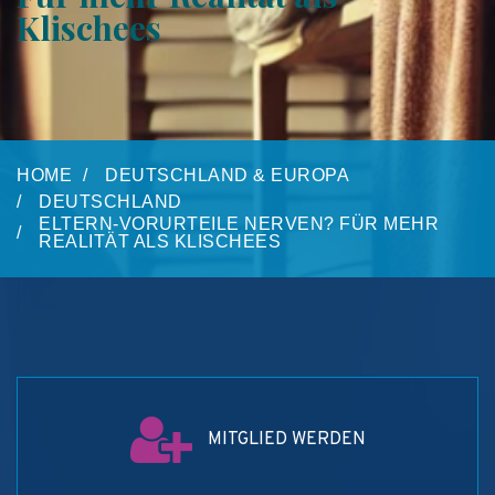
Klischees
HOME
DEUTSCHLAND & EUROPA
DEUTSCHLAND
ELTERN-VORURTEILE NERVEN? FÜR MEHR
REALITÄT ALS KLISCHEES
MITGLIED WERDEN