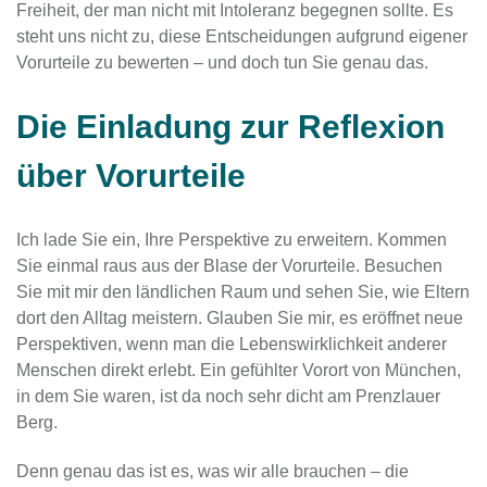
Freiheit, der man nicht mit Intoleranz begegnen sollte. Es
steht uns nicht zu, diese Entscheidungen aufgrund eigener
Vorurteile zu bewerten – und doch tun Sie genau das.
Die Einladung zur Reflexion
über Vorurteile
Ich lade Sie ein, Ihre Perspektive zu erweitern. Kommen
Sie einmal raus aus der Blase der Vorurteile. Besuchen
Sie mit mir den ländlichen Raum und sehen Sie, wie Eltern
dort den Alltag meistern. Glauben Sie mir, es eröffnet neue
Perspektiven, wenn man die Lebenswirklichkeit anderer
Menschen direkt erlebt. Ein gefühlter Vorort von München,
in dem Sie waren, ist da noch sehr dicht am Prenzlauer
Berg.
Denn genau das ist es, was wir alle brauchen – die