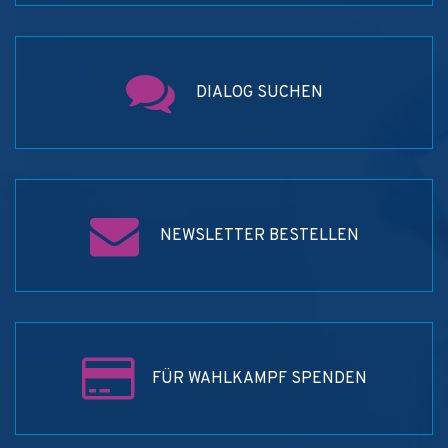
DIALOG SUCHEN
NEWSLETTER BESTELLEN
FÜR WAHLKAMPF SPENDEN