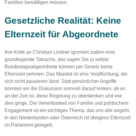
Familien bewältigen müssen.
Gesetzliche Realität: Keine
Elternzeit für Abgeordnete
Ihre Kritik an Christian Lindner ignoriert zudem eine
grundlegende Tatsache, das sagen Sie ja selbst:
Bundestagsabgeordnete können per Gesetz keine
Elternzeit nehmen. Das Mandat ist eine Verpflichtung, die
sich nicht pausieren lässt. Statt persönlicher Angriffe
könnten wir die Diskussion sinnvoll darauf lenken, ob es
an der Zeit ist, diese Regelung zu überdenken und wie
dies ginge. Die Vereinbarkeit von Familie und politischem
Engagement ist ein wichtiges Thema, das uns alle angeht.
In den Niederlanden oder Österreich ist übrigens Elternzeit
im Parlament geregelt.