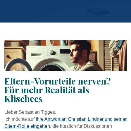
Eltern-Vorurteile nerven?
Für mehr Realität als
Klischees
Lieber Sebastian Tigges,
ich möchte auf
Ihre Antwort an Christian Lindner und seiner
Eltern-Rolle eingehen
, die kürzlich für Diskussionen