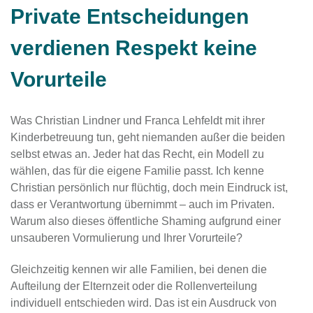
Private Entscheidungen
verdienen Respekt keine
Vorurteile
Was Christian Lindner und Franca Lehfeldt mit ihrer
Kinderbetreuung tun, geht niemanden außer die beiden
selbst etwas an. Jeder hat das Recht, ein Modell zu
wählen, das für die eigene Familie passt. Ich kenne
Christian persönlich nur flüchtig, doch mein Eindruck ist,
dass er Verantwortung übernimmt – auch im Privaten.
Warum also dieses öffentliche Shaming aufgrund einer
unsauberen Vormulierung und Ihrer Vorurteile?
Gleichzeitig kennen wir alle Familien, bei denen die
Aufteilung der Elternzeit oder die Rollenverteilung
individuell entschieden wird. Das ist ein Ausdruck von