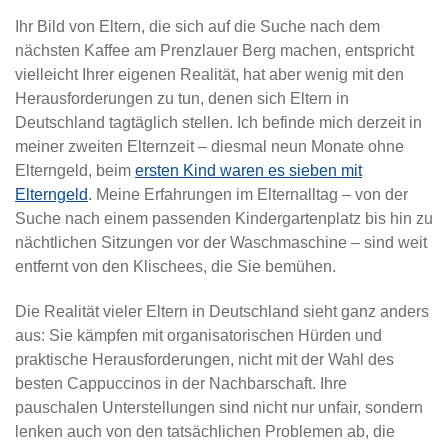
Ihr Bild von Eltern, die sich auf die Suche nach dem
nächsten Kaffee am Prenzlauer Berg machen, entspricht
vielleicht Ihrer eigenen Realität, hat aber wenig mit den
Herausforderungen zu tun, denen sich Eltern in
Deutschland tagtäglich stellen. Ich befinde mich derzeit in
meiner zweiten Elternzeit – diesmal neun Monate ohne
Elterngeld, beim
ersten Kind waren es sieben mit
Elterngeld
. Meine Erfahrungen im Elternalltag – von der
Suche nach einem passenden Kindergartenplatz bis hin zu
nächtlichen Sitzungen vor der Waschmaschine – sind weit
entfernt von den Klischees, die Sie bemühen.
Die Realität vieler Eltern in Deutschland sieht ganz anders
aus: Sie kämpfen mit organisatorischen Hürden und
praktische Herausforderungen, nicht mit der Wahl des
besten Cappuccinos in der Nachbarschaft. Ihre
pauschalen Unterstellungen sind nicht nur unfair, sondern
lenken auch von den tatsächlichen Problemen ab, die