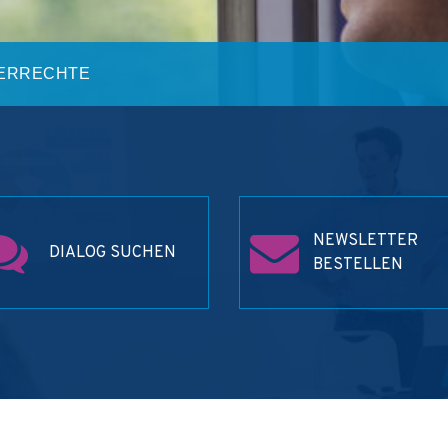
GERRECHTE
NEWSLETTER
DIALOG SUCHEN
BESTELLEN