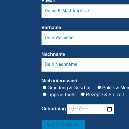
E-Mail:
Vorname
Nachname
Mich interessiert:
Gründung & Geschäft
Politik & Me
Tipps & Tools
Rezepte & Freizeit
Geburtstag