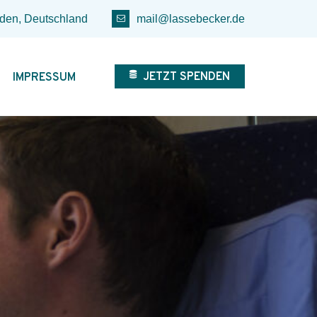
den, Deutschland
mail@lassebecker.de
JETZT SPENDEN
IMPRESSUM