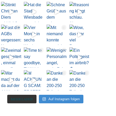
MEHR LADEN
Auf Instagram folgen