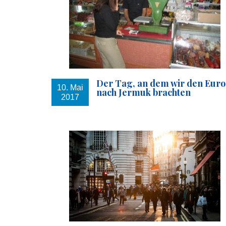
Der Tag, an dem wir den Euro
10. Mai
nach Jermuk brachten
2017