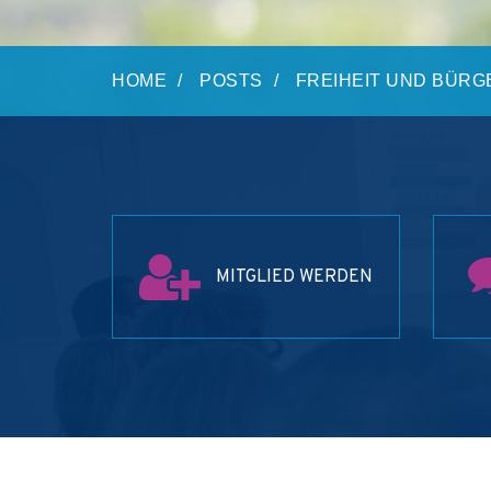
HOME
POSTS
FREIHEIT UND BÜR
MITGLIED WERDEN