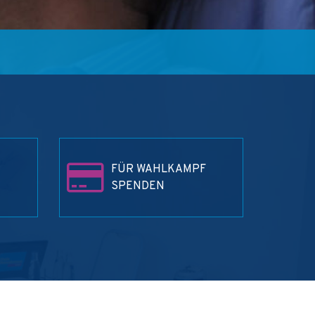
FÜR WAHLKAMPF
SPENDEN