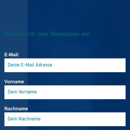
Melde Dich zum Newsletter an!
E-Mail:
Vorname
Nachname