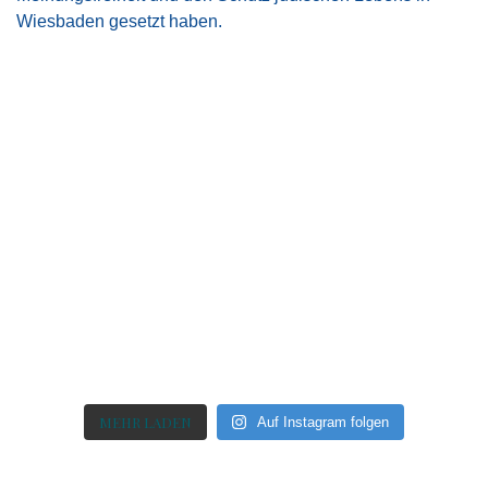
MEHR LADEN
Auf Instagram folgen