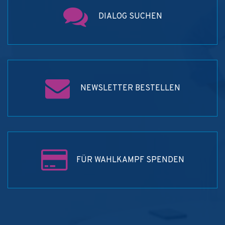
DIALOG SUCHEN
NEWSLETTER BESTELLEN
FÜR WAHLKAMPF SPENDEN