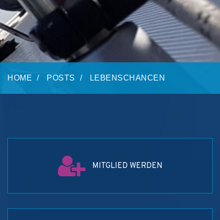
HOME
POSTS
LEBENSCHANCEN
MITGLIED WERDEN