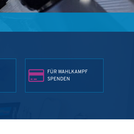
FÜR WAHLKAMPF
SPENDEN