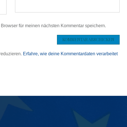
 Browser für meinen nächsten Kommentar speichern.
reduzieren.
Erfahre, wie deine Kommentardaten verarbeitet