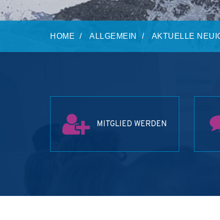
HOME
ALLGEMEIN
AKTUELLE NEUI
MITGLIED WERDEN