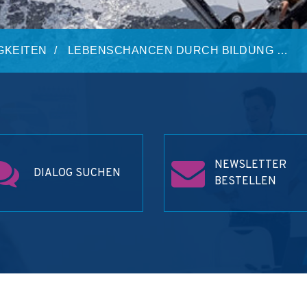
GKEITEN
LEBENSCHANCEN DURCH BILDUNG …
NEWSLETTER
DIALOG SUCHEN
BESTELLEN