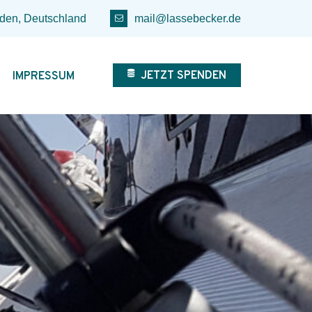
den, Deutschland
mail@lassebecker.de
JETZT SPENDEN
IMPRESSUM