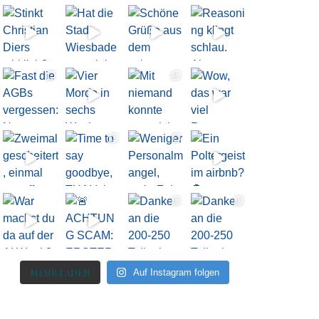
MEHR LADEN
Auf Instagram folgen