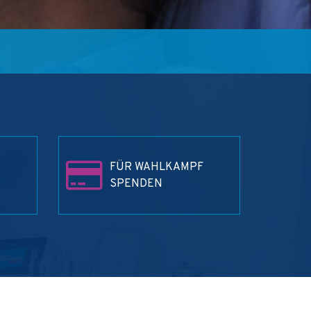
FÜR WAHLKAMPF
SPENDEN