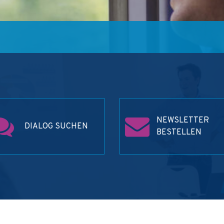
NEWSLETTER
DIALOG SUCHEN
BESTELLEN