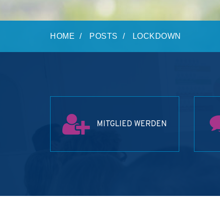
HOME
POSTS
LOCKDOWN
MITGLIED WERDEN