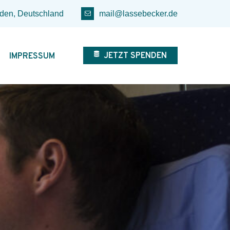
den, Deutschland
mail@lassebecker.de
JETZT SPENDEN
IMPRESSUM