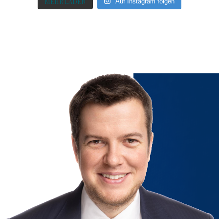
MEHR LADEN
Auf Instagram folgen