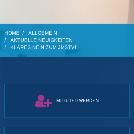
HOME
ALLGEMEIN
AKTUELLE NEUIGKEITEN
KLARES NEIN ZUM JMSTV!
MITGLIED WERDEN