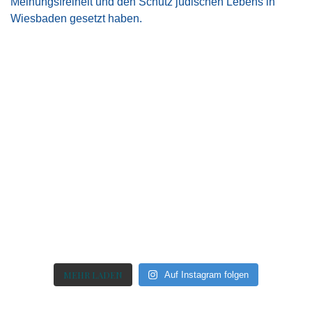
MEHR LADEN
Auf Instagram folgen