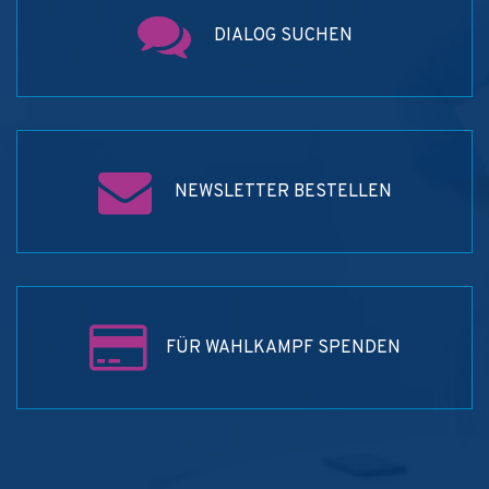
DIALOG SUCHEN
NEWSLETTER BESTELLEN
FÜR WAHLKAMPF SPENDEN