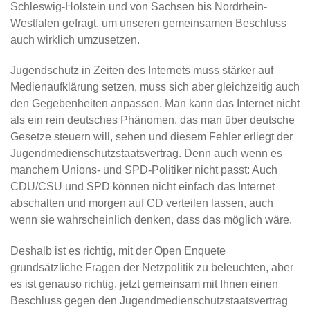
Schleswig-Holstein und von Sachsen bis Nordrhein-
Westfalen gefragt, um unseren gemeinsamen Beschluss
auch wirklich umzusetzen.
Jugendschutz in Zeiten des Internets muss stärker auf
Medienaufklärung setzen, muss sich aber gleichzeitig auch
den Gegebenheiten anpassen. Man kann das Internet nicht
als ein rein deutsches Phänomen, das man über deutsche
Gesetze steuern will, sehen und diesem Fehler erliegt der
Jugendmedienschutzstaatsvertrag. Denn auch wenn es
manchem Unions- und SPD-Politiker nicht passt: Auch
CDU/CSU und SPD können nicht einfach das Internet
abschalten und morgen auf CD verteilen lassen, auch
wenn sie wahrscheinlich denken, dass das möglich wäre.
Deshalb ist es richtig, mit der Open Enquete
grundsätzliche Fragen der Netzpolitik zu beleuchten, aber
es ist genauso richtig, jetzt gemeinsam mit Ihnen einen
Beschluss gegen den Jugendmedienschutzstaatsvertrag