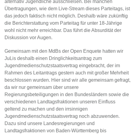
alternativ Jugendliche ausschließen. Bei manchen
Übertragungen, wie dem Live-Stream dieses Parteitags, ist
das jedoch faktisch nicht möglich. Deshalb wäre zukünftig
die Berichterstattung vom Parteitag für unter 18-Jährige
wohl nicht mehr erreichbar. Das führt die Absurdität der
Diskussion vor Augen.
Gemeinsam mit den MdBs der Open Enquete hatten wir
JuLis deshalb einen Dringlichkeitsantrag zum
Jugendmedienschutzstaatsvertrag eingebracht, der im
Rahmen des Leitantrags gestern auch mit großer Mehrheit
beschlossen wurden. Hier sind wir alle gemeinsam gefragt,
da wir nur gemeinsam über unsere
Regierungsbeteiligungen in den Bundesländern sowie die
verschiedenen Landtagsfraktionen unseren Einfluss
geltend zu machen und den irrsinnigen
Jugendmedienschutzstaatsvertrag noch abzuwenden.
Dazu sind unsere Landesregierungen und
Landtagsfraktionen von Baden-Württemberg bis