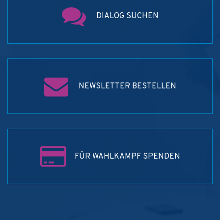
DIALOG SUCHEN
NEWSLETTER BESTELLEN
FÜR WAHLKAMPF SPENDEN