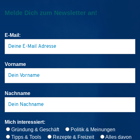
Melde Dich zum Newsletter an!
E-Mail:
Vorname
Nachname
Mich interessiert:
Gründung & Geschäft
Politik & Meinungen
Tipps & Tools
Rezepte & Freizeit
Alles davon