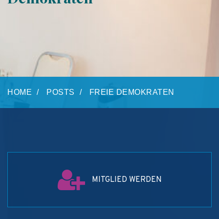
HOME
POSTS
FREIE DEMOKRATEN
MITGLIED WERDEN