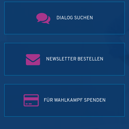
DIALOG SUCHEN
NEWSLETTER BESTELLEN
FÜR WAHLKAMPF SPENDEN