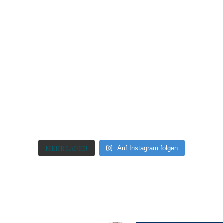
MEHR LADEN
Auf Instagram folgen