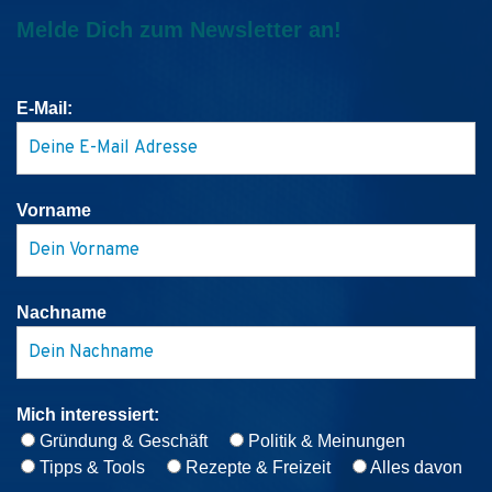
Melde Dich zum Newsletter an!
E-Mail:
Vorname
Nachname
Mich interessiert:
Gründung & Geschäft
Politik & Meinungen
Tipps & Tools
Rezepte & Freizeit
Alles davon