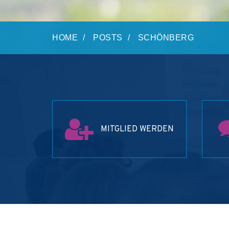
HOME
POSTS
SCHÖNBERG
MITGLIED WERDEN