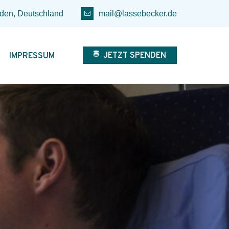
den, Deutschland
mail@lassebecker.de
JETZT SPENDEN
IMPRESSUM