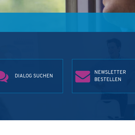
NEWSLETTER
DIALOG SUCHEN
BESTELLEN