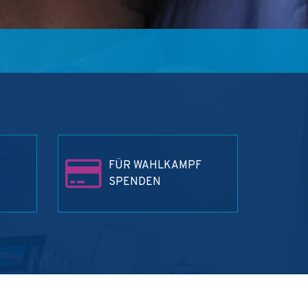
FÜR WAHLKAMPF
SPENDEN